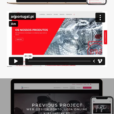
PREVIOUS PROJECT
WEB DESIGN PORTO, LOJA ONLINE
VIRTUAPLAY.PT