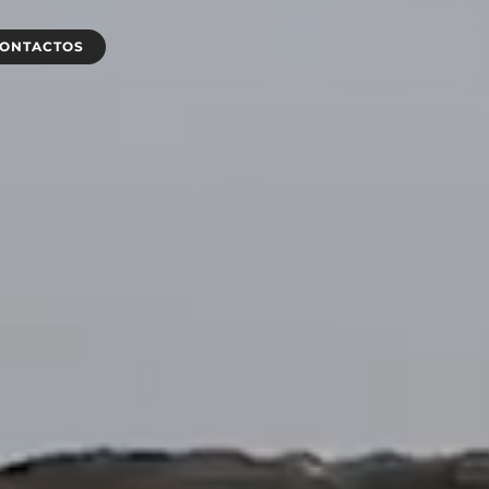
ONTACTOS