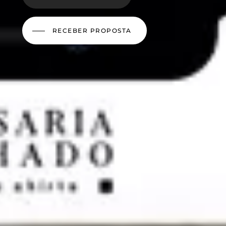
RECEBER PROPOSTA