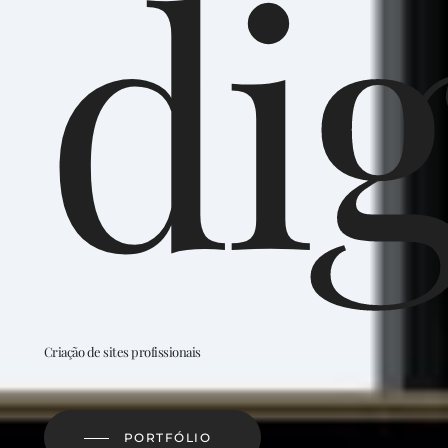
dig
Criação de sites profissionais
PORTFÓLIO