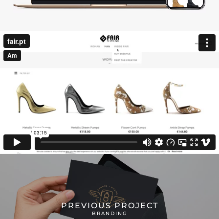
PREVIOUS PROJECT
BRANDING